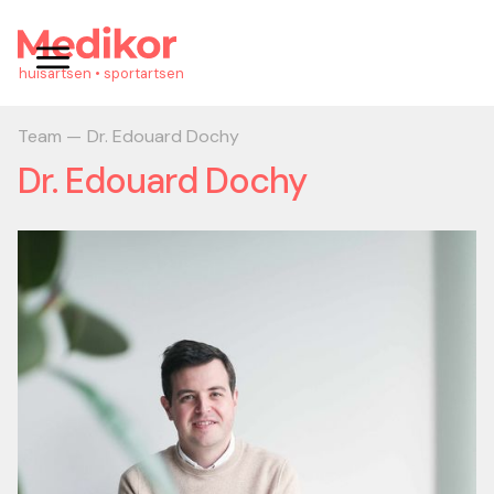
huisartsen • sportartsen
Team —
Dr. Edouard Dochy
Dr. Edouard Dochy