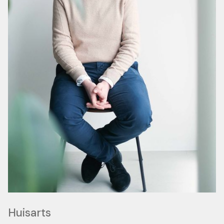
Huisarts