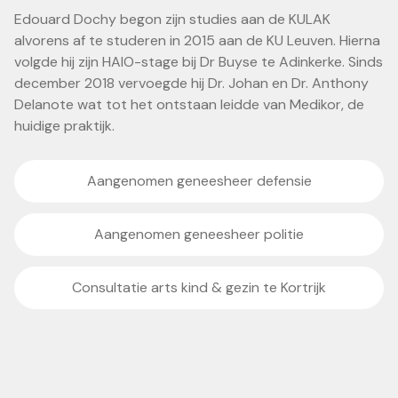
Edouard Dochy begon zijn studies aan de KULAK
alvorens af te studeren in 2015 aan de KU Leuven. Hierna
volgde hij zijn HAIO-stage bij Dr Buyse te Adinkerke. Sinds
december 2018 vervoegde hij Dr. Johan en Dr. Anthony
Delanote wat tot het ontstaan leidde van Medikor, de
huidige praktijk.
Aangenomen geneesheer defensie
Aangenomen geneesheer politie
Consultatie arts kind & gezin te Kortrijk